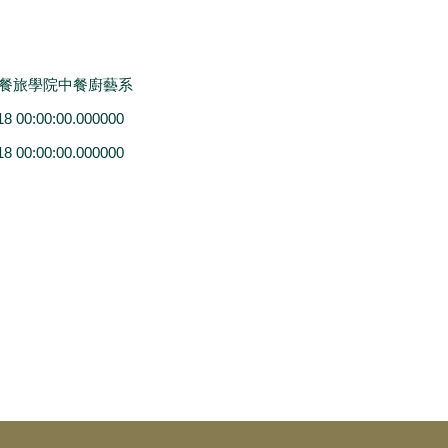
餐旅學院中餐廚藝系
18 00:00:00.000000
18 00:00:00.000000
N