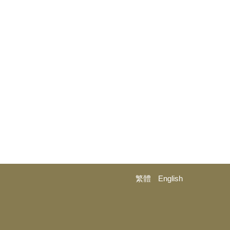
繁體
English