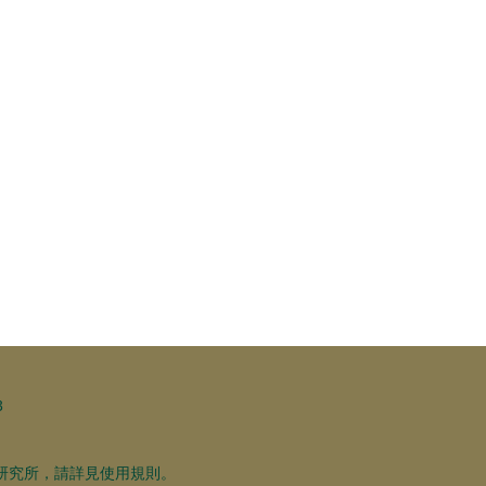
3
研究所，請詳見使用規則。